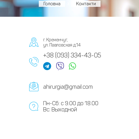
Головна
Контакти
г. Кременчуг,
ул. Павловская д.14
+38 (093) 334-43-05
ahirurgia@gmail.com
Пн-Сб: с 9.00 до 18.00
Вс: Выходной